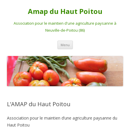
Amap du Haut Poitou
Association pour le maintien d'une agriculture paysanne à
Neuville-de-Poitou (86)
Aller
Menu
au
contenu
L’AMAP du Haut Poitou
Association pour le maintien d’une agriculture paysanne du
Haut Poitou