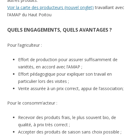
autres produits.
Voir la carte des producteurs (nouvel onglet)
travaillant avec
l’AMAP du Haut Poitou
QUELS ENGAGEMENTS, QUELS AVANTAGES ?
Pour l’agriculteur :
Effort de production pour assurer suffisamment de
variétés, en accord avec l’AMAP ;
Effort pédagogique pour expliquer son travail en
particulier lors des visites ;
Vente assurée à un prix correct, appui de l’association;
Pour le consomm’acteur :
Recevoir des produits frais, le plus souvent bio, de
qualité, à prix très correct ;
Accepter des produits de saison sans choix possible ;