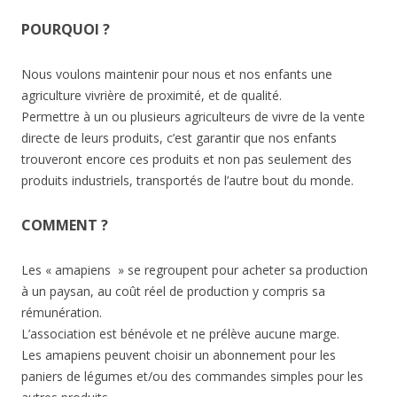
POURQUOI ?
Nous voulons maintenir pour nous et nos enfants une
agriculture vivrière de proximité, et de qualité.
Permettre à un ou plusieurs agriculteurs de vivre de la vente
directe de leurs produits, c’est garantir que nos enfants
trouveront encore ces produits et non pas seulement des
produits industriels, transportés de l’autre bout du monde.
COMMENT ?
Les « amapiens » se regroupent pour acheter sa production
à un paysan, au coût réel de production y compris sa
rémunération.
L’association est bénévole et ne prélève aucune marge.
Les amapiens peuvent choisir un abonnement pour les
paniers de légumes et/ou des commandes simples pour les