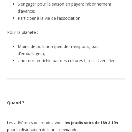
S’engager pour la saison en payant l’abonnement
d’avance;
Participer à la vie de l’association ;
Pour la planète :
Moins de pollution (peu de transports, pas
d’emballages),
Une terre enrichie par des cultures bio et diversifiées.
Quand ?
Les adhérents ont rendez-vous
les jeudis soirs de 18h à 19h
pour la distribution de leurs commandes.