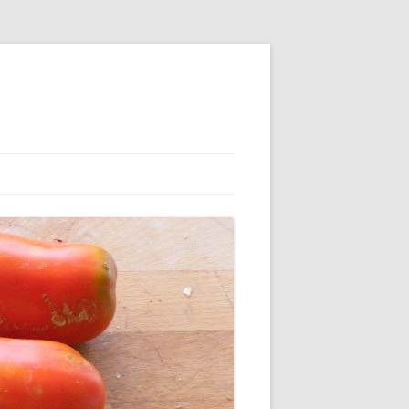
MAP (ADHÉRENTS)
CAMAP