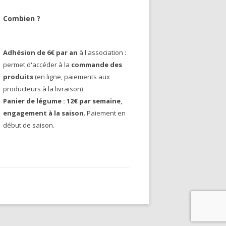
Combien ?
Adhésion de 6€ par an
à l'association :
permet d'accéder à la
commande des
produits
(en ligne, paiements aux
producteurs à la livraison)
Panier de légume : 12€ par semaine
,
engagement à la saison
. Paiement en
début de saison.