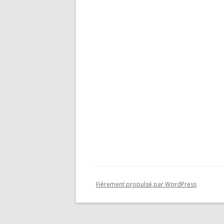
Fièrement propulsé par WordPress