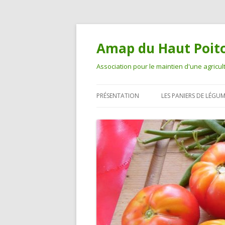
Amap du Haut Poit
Association pour le maintien d'une agricul
PRÉSENTATION
LES PANIERS DE LÉGU