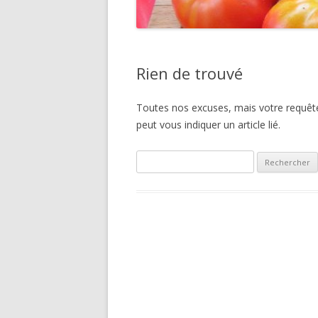
Rien de trouvé
Toutes nos excuses, mais votre requête
peut vous indiquer un article lié.
Rechercher :