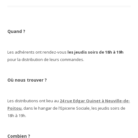
Quand ?
Les adhérents ont rendez-vous
les jeudis soirs de 18h à 19h
pour la distribution de leurs commandes.
Où nous trouver ?
Les distributions ont lieu au
24 rue Edgar Quinet à Neuville-de-
Poitou
, dans le hangar de l'Epicerie Sociale, les jeudis soirs de
18h à 19h.
Combien ?