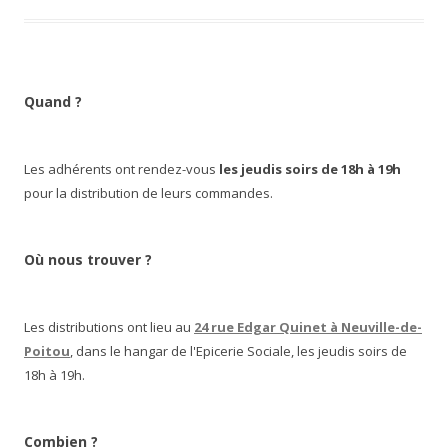
Quand ?
Les adhérents ont rendez-vous
les jeudis soirs de 18h à 19h
pour la distribution de leurs commandes.
Où nous trouver ?
Les distributions ont lieu au
24 rue Edgar Quinet à Neuville-de-
Poitou
, dans le hangar de l'Epicerie Sociale, les jeudis soirs de
18h à 19h.
Combien ?