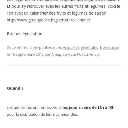
Et pour s’y retrouver avec les autres fruits et légumes, voici le
lien avec un calendrier des fruits et légumes de saison.
http://www.greenpeace.fr/guetteur/calendrier
Bonne dégustation
Cette entrée a été publiée dans
Actualités générales
,
Non classé
le
16 septembre 2015
par
Amap du Haut Poitou Amap
.
Quand ?
Les adhérents ont rendez-vous
les jeudis soirs de 18h à 19h
pour la distribution de leurs commandes.