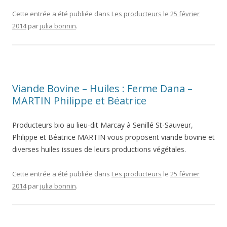
Cette entrée a été publiée dans
Les producteurs
le
25 février
2014
par
julia bonnin
.
Viande Bovine – Huiles : Ferme Dana –
MARTIN Philippe et Béatrice
Producteurs bio au lieu-dit Marcay à Senillé St-Sauveur,
Philippe et Béatrice MARTIN vous proposent viande bovine et
diverses huiles issues de leurs productions végétales.
Cette entrée a été publiée dans
Les producteurs
le
25 février
2014
par
julia bonnin
.