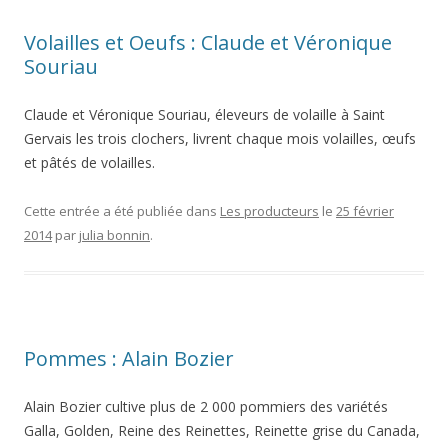
Volailles et Oeufs : Claude et Véronique
Souriau
Claude et Véronique Souriau, éleveurs de volaille à Saint
Gervais les trois clochers, livrent chaque mois volailles, œufs
et pâtés de volailles.
Cette entrée a été publiée dans
Les producteurs
le
25 février
2014
par
julia bonnin
.
Pommes : Alain Bozier
Alain Bozier cultive plus de 2 000 pommiers des variétés
Galla, Golden, Reine des Reinettes, Reinette grise du Canada,