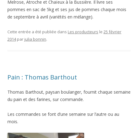
Melrose, Atroche et Chaïeux à la Bussière. Il livre ses
pommes en sac de 5kg et ses jus de pommes chaque mois
de septembre à avril (variétés en mélange).
Cette entrée a été publiée dans
Les producteurs
le
25 février
2014
par
julia bonnin
.
Pain : Thomas Barthout
Thomas Barthout, paysan boulanger, fournit chaque semaine
du pain et des farines, sur commande.
Les commandes se font d’une semaine sur l’autre ou au
mois.