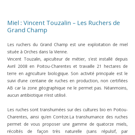
Miel : Vincent Touzalin – Les Ruchers de
Grand Champ
Les ruchers du Grand Champ est une exploitation de miel
située à Orches dans la Vienne.
Vincent Touzalin, apiculteur de métier, s’est installé depuis
Avril 2008 en Poitou-Charentes et travaille 21 hectares de
terre en agriculture biologique. Son activité principale est le
suivi d’une centaine de ruches en production, non certifiées
AB car la zone géographique ne le permet pas. Néanmoins,
aucun antibiotique n’est utilisé.
Les ruches sont transhumées sur des cultures bio en Poitou-
Charentes, ainsi qu’en Corrèze.La transhumance des ruches
permet de vous proposer une gamme de quatorze miels,
récoltés de façon très naturelle (sans répulsif, par