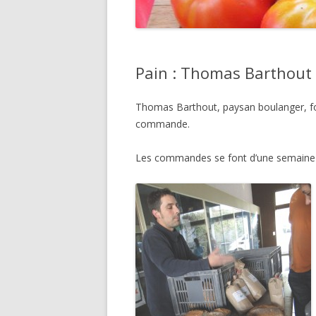
Pain : Thomas Barthout
Thomas Barthout, paysan boulanger, fou
commande.
Les commandes se font d’une semaine s