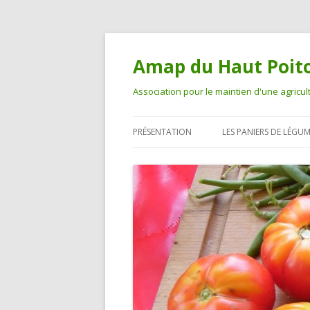
Amap du Haut Poit
Association pour le maintien d'une agricul
PRÉSENTATION
LES PANIERS DE LÉGU