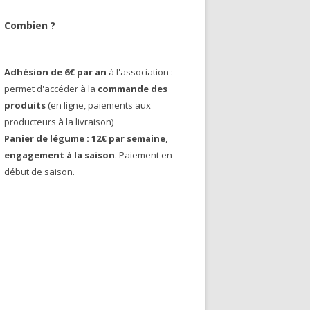
Combien ?
Adhésion de 6€ par an
à l'association :
permet d'accéder à la
commande des
produits
(en ligne, paiements aux
producteurs à la livraison)
Panier de légume : 12€ par semaine
,
engagement à la saison
. Paiement en
début de saison.