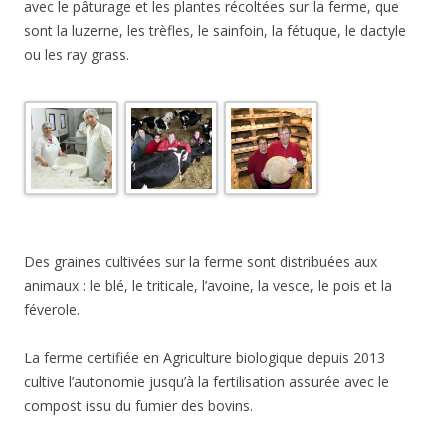
avec le pâturage et les plantes récoltées sur la ferme, que
sont la luzerne, les trèfles, le sainfoin, la fétuque, le dactyle
ou les ray grass.
Des graines cultivées sur la ferme sont distribuées aux
animaux : le blé, le triticale, l’avoine, la vesce, le pois et la
féverole.
La ferme certifiée en Agriculture biologique depuis 2013
cultive l’autonomie jusqu’à la fertilisation assurée avec le
compost issu du fumier des bovins.